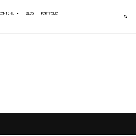
 CONTENU
BLOG
PORTFOLIO