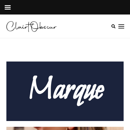
Marque