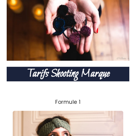
Tarifs Shooting Marque
Formule 1