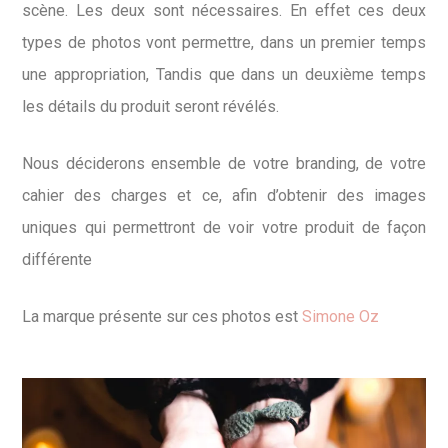
scène. Les deux sont nécessaires. En effet ces deux
types de photos vont permettre, dans un premier temps
une appropriation, Tandis que dans un deuxième temps
les détails du produit seront révélés.
Nous déciderons ensemble de votre branding, de votre
cahier des charges et ce, afin d’obtenir des images
uniques qui permettront de voir votre produit de façon
différente
La marque présente sur ces photos est
Simone Oz