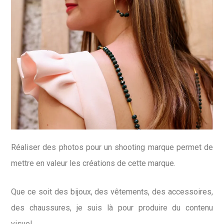
Réaliser des photos pour un shooting marque permet de
mettre en valeur les créations de cette marque.
Que ce soit des bijoux, des vêtements, des accessoires,
des chaussures, je suis là pour produire du contenu
visuel.