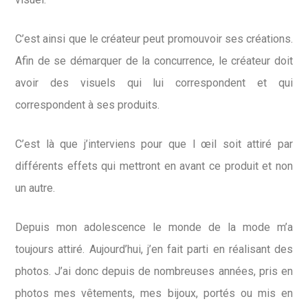
C’est ainsi que le créateur peut promouvoir ses créations.
Afin de se démarquer de la concurrence, le créateur doit
avoir des visuels qui lui correspondent et qui
correspondent à ses produits.
C’est là que j’interviens pour que l œil soit attiré par
différents effets qui mettront en avant ce produit et non
un autre.
Depuis mon adolescence le monde de la mode m’a
toujours attiré. Aujourd’hui, j’en fait parti en réalisant des
photos. J’ai donc depuis de nombreuses années, pris en
photos mes vêtements, mes bijoux, portés ou mis en