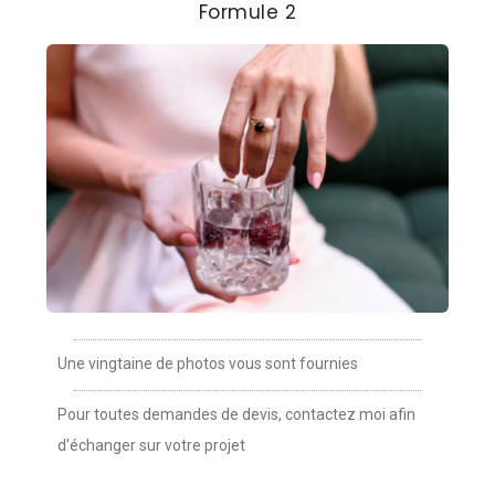
Formule 2
Une vingtaine de photos vous sont fournies
Pour toutes demandes de devis, contactez moi afin
d'échanger sur votre projet