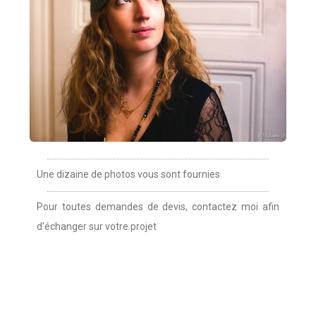
Une dizaine de photos vous sont fournies
Pour toutes demandes de devis, contactez moi afin
d'échanger sur votre projet